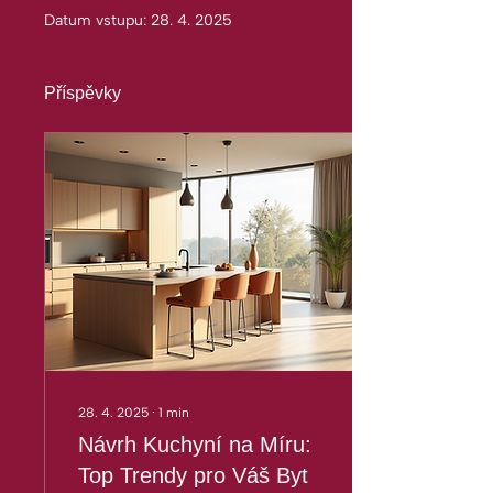
Datum vstupu: 28. 4. 2025
Příspěvky
28. 4. 2025
∙
1
min
Návrh Kuchyní na Míru:
Top Trendy pro Váš Byt